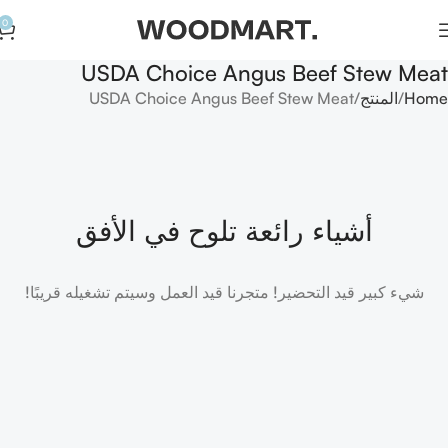
0
USDA Choice Angus Beef Stew Meat
Home
المنتج
USDA Choice Angus Beef Stew Meat
أشياء رائعة تلوح في الأفق
شيء كبير قيد التحضير! متجرنا قيد العمل وسيتم تشغيله قريبًا!