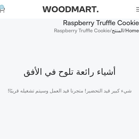
0
Raspberry Truffle Cookie
Home
المنتج
Raspberry Truffle Cookie
أشياء رائعة تلوح في الأفق
شيء كبير قيد التحضير! متجرنا قيد العمل وسيتم تشغيله قريبًا!