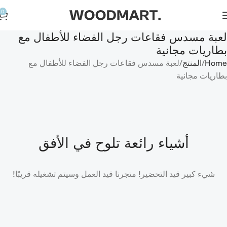
0
لعبة مسدس فقاعات رجل الفضاء للأطفال مع
بطاريات مجانية
Home
المنتج
لعبة مسدس فقاعات رجل الفضاء للأطفال مع
بطاريات مجانية
أشياء رائعة تلوح في الأفق
شيء كبير قيد التحضير! متجرنا قيد العمل وسيتم تشغيله قريبًا!