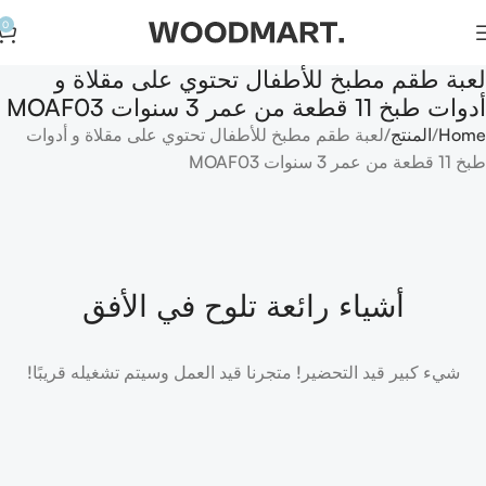
0
لعبة طقم مطبخ للأطفال تحتوي على مقلاة و
أدوات طبخ 11 قطعة من عمر 3 سنوات MOAF03
Home
المنتج
لعبة طقم مطبخ للأطفال تحتوي على مقلاة و أدوات
طبخ 11 قطعة من عمر 3 سنوات MOAF03
أشياء رائعة تلوح في الأفق
شيء كبير قيد التحضير! متجرنا قيد العمل وسيتم تشغيله قريبًا!