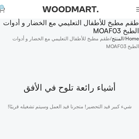
0
طقم مطبخ للأطفال التعليمي مع الخضار و أدوات
الطبخ MOAF03
Home
المنتج
طقم مطبخ للأطفال التعليمي مع الخضار و أدوات
الطبخ MOAF03
أشياء رائعة تلوح في الأفق
شيء كبير قيد التحضير! متجرنا قيد العمل وسيتم تشغيله قريبًا!